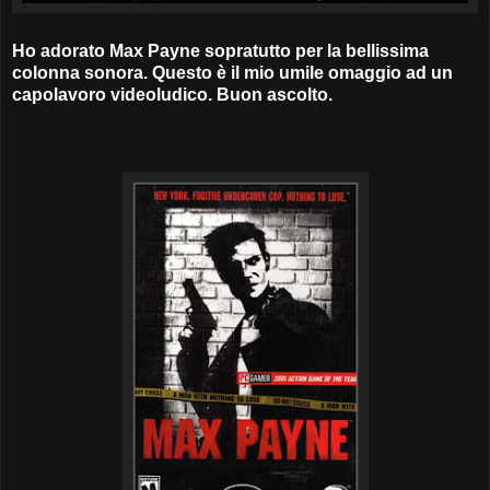
Ho adorato Max Payne sopratutto per la bellissima
colonna sonora. Questo è il mio umile omaggio ad un
capolavoro videoludico. Buon ascolto.