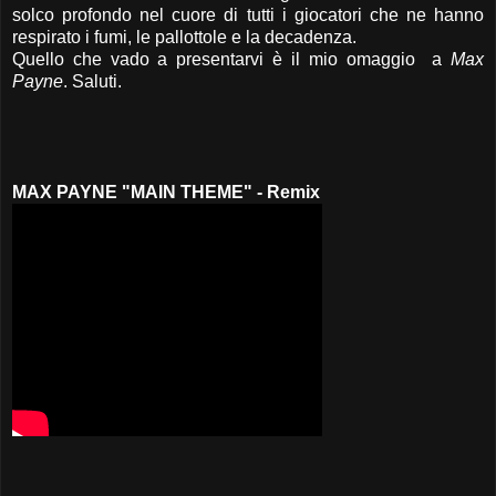
solco profondo nel cuore di tutti i giocatori che ne hanno
respirato i fumi, le pallottole e la decadenza.
Quello che vado a presentarvi è il mio omaggio a
Max
Payne
. Saluti.
MAX PAYNE "MAIN THEME" - Remix